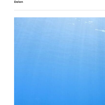
Delen