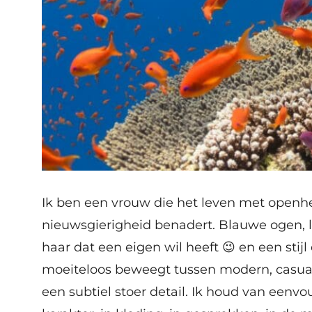
Ik ben een vrouw die het leven met openh
nieuwsgierigheid benadert. Blauwe ogen, 
haar dat een eigen wil heeft 😉 en een stijl
moeiteloos beweegt tussen modern, casua
een subtiel stoer detail. Ik houd van eenv