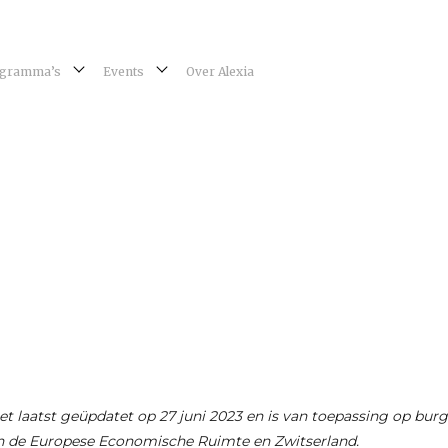
gramma’s
Events
Over Alexia
het laatst geüpdatet op 27 juni 2023 en is van toepassing op burg
 de Europese Economische Ruimte en Zwitserland.