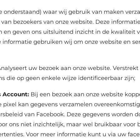
ie onderstaand) waar wij gebruik van maken ver
van bezoekers van onze website. Deze informatie 
 en geven ons uitsluitend inzicht in de kwaliteit
 informatie gebruiken wij om onze website en ser
nalyseert uw bezoek aan onze website. Verstrekt
s die op geen enkele wijze identificeerbaar zijn;
s Account:
Bij een bezoek aan onze website kopp
e pixel kan gegevens verzamelen overeenkomstig 
ersbeleid van Facebook. Deze gegevens worden d
or ons niet inzichtelijk, maar wel bruikbaar voor 
tenties. Voor meer informatie kunt u via uw face