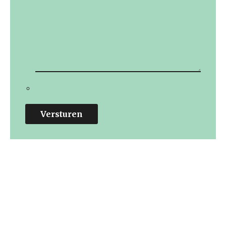
Versturen