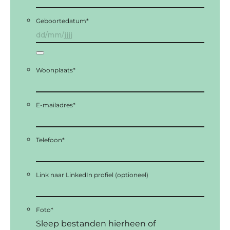
Geboortedatum
*
Woonplaats
*
E-mailadres
*
Telefoon
*
Link naar LinkedIn profiel (optioneel)
Foto
*
Sleep bestanden hierheen of