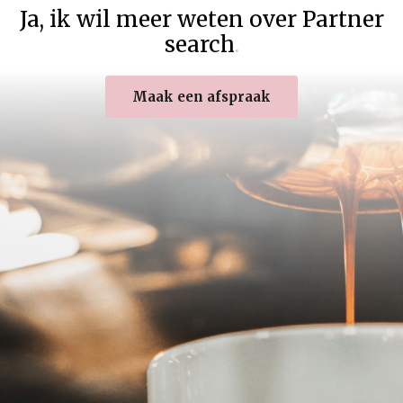
Ja
,
ik wil meer weten over Partner
search
.
Maak een afspraak