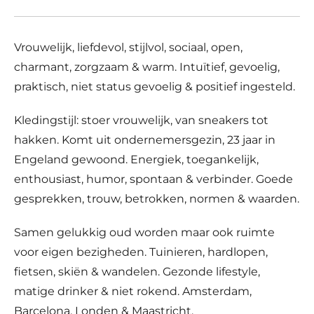
Vrouwelijk, liefdevol, stijlvol, sociaal, open,
charmant, zorgzaam & warm. Intuïtief, gevoelig,
praktisch, niet status gevoelig & positief ingesteld.
Kledingstijl: stoer vrouwelijk, van sneakers tot
hakken. Komt uit ondernemersgezin, 23 jaar in
Engeland gewoond. Energiek, toegankelijk,
enthousiast, humor, spontaan & verbinder. Goede
gesprekken, trouw, betrokken, normen & waarden.
Samen gelukkig oud worden maar ook ruimte
voor eigen bezigheden. Tuinieren, hardlopen,
fietsen, skiën & wandelen. Gezonde lifestyle,
matige drinker & niet rokend. Amsterdam,
Barcelona, Londen & Maastricht.