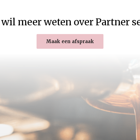
 wil meer weten over Partner s
Maak een afspraak