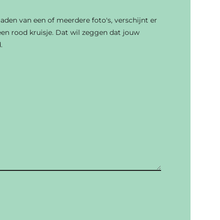
oaden van een of meerdere foto's, verschijnt er
en rood kruisje. Dat wil zeggen dat jouw
.