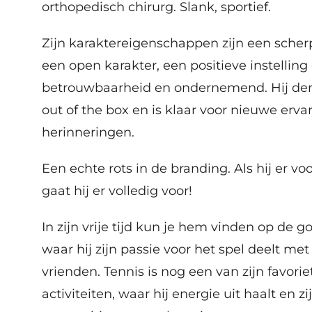
orthopedisch chirurg. Slank, sportief.
Zijn karaktereigenschappen zijn een scher
een open karakter, een positieve instelling
betrouwbaarheid en ondernemend. Hij de
out of the box en is klaar voor nieuwe erva
herinneringen.
Een echte rots in de branding. Als hij er vo
gaat hij er volledig voor!
In zijn vrije tijd kun je hem vinden op de g
waar hij zijn passie voor het spel deelt met
vrienden. Tennis is nog een van zijn favorie
activiteiten, waar hij energie uit haalt en zi