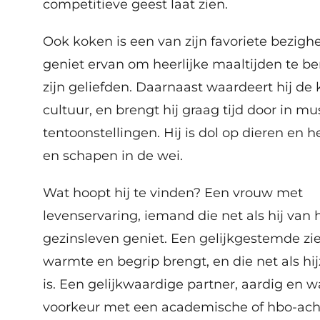
competitieve geest laat zien.
Ook koken is een van zijn favoriete bezighe
geniet ervan om heerlijke maaltijden te be
zijn geliefden. Daarnaast waardeert hij de
cultuur, en brengt hij graag tijd door in m
tentoonstellingen. Hij is dol op dieren en h
en schapen in de wei.
Wat hoopt hij te vinden? Een vrouw met
levenservaring, iemand die net als hij van 
gezinsleven geniet. Een gelijkgestemde zie
warmte en begrip brengt, en die net als hijz
is. Een gelijkwaardige partner, aardig en w
voorkeur met een academische of hbo-ach