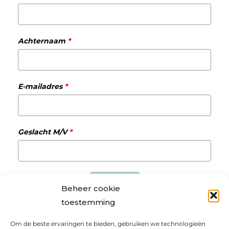
Achternaam
*
E-mailadres
*
Geslacht M/V
*
Verzenden
Beheer cookie
toestemming
Om de beste ervaringen te bieden, gebruiken we technologieën