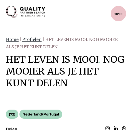
menu
Home
|
Profielen
|
HET LEVEN IS MOOI. NOG MOOIER
ALS JE HET KUNT DELEN
HET LEVEN IS MOOI
.
NOG
MOOIER ALS JE HET
KUNT DELEN
(72)
Nederland/Portugal
Delen