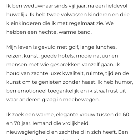
Ik ben weduwnaar sinds vijf jaar, na een liefdevol
huwelijk. Ik heb twee volwassen kinderen en drie
kleinkinderen die ik met regelmaat zie. We
hebben een hechte, warme band.
Mijn leven is gevuld met golf, lange lunches,
reizen, kunst, goede hotels, mooie natuur en
mensen met wie gesprekken vanzelf gaan. Ik
houd van zachte luxe: kwaliteit, ruimte, tijd en de
kunst om te genieten zonder haast. Ik heb humor,
ben emotioneel toegankelijk en ik straal rust uit
waar anderen graag in meebewegen.
Ik zoek een warme, elegante vrouw tussen de 60
en 70 jaar. Iemand die vrolijkheid,
nieuwsgierigheid en zachtheid in zich heeft. Een