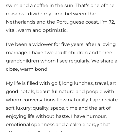
swim and a coffee in the sun. That’s one of the
reasons I divide my time between the
Netherlands and the Portuguese coast. I’m 72,
vital, warm and optimistic.
I’ve been a widower for five years, after a loving
marriage. I have two adult children and three
grandchildren whom I see regularly. We share a
close, warm bond.
My life is filled with golf, long lunches, travel, art,
good hotels, beautiful nature and people with
whom conversations flow naturally. I appreciate
soft luxury: quality, space, time and the art of
enjoying life without haste. I have humour,
emotional openness and a calm energy that