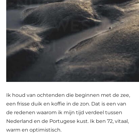
Ik houd van ochtenden die beginnen met de zee,
een frisse duik en koffie in de zon. Dat is een van
de redenen waarom ik mijn tijd verdeel tussen
Nederland en de Portugese kust. Ik ben 72, vitaal,
warm en optimistisch.