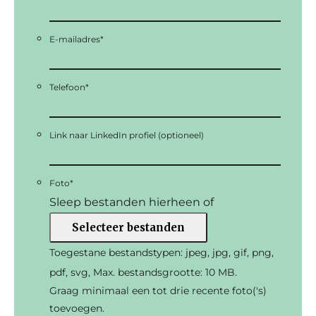
E-mailadres
*
Telefoon
*
Link naar LinkedIn profiel (optioneel)
Foto
*
Sleep bestanden hierheen of
Selecteer bestanden
Toegestane bestandstypen: jpeg, jpg, gif, png,
pdf, svg, Max. bestandsgrootte: 10 MB.
Graag minimaal een tot drie recente foto('s)
toevoegen.