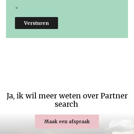
Versturen
Ja
,
ik wil meer weten over Partner
search
.
Maak een afspraak