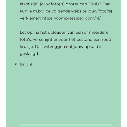
Is (of zijn) jouw foto('s) groter dan 10MB? Dan
kun je m.b.v. de volgende website jouw foto('s)
verkleinen:
https://compressjpeg.com/nl/
Let op: na het uploaden van een of meerdere
foto's, verschijnt er voor het bestand een rood
kruisje. Dat wil zeggen dat jouw upload is
geslaagd.
Bericht