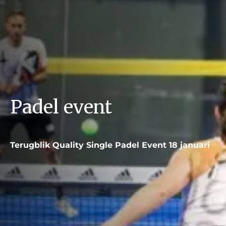
Padel event
Terugblik Quality Single Padel Event 18 januari