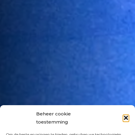
Beheer cookie
toestemming
Om de beste ervaringen te bieden, gebruiken we technologieën