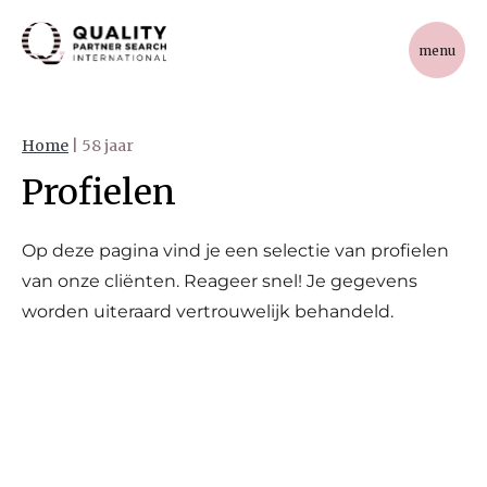
menu
Home
|
58 jaar
Profielen
Op deze pagina vind je een selectie van profielen
van onze cliënten. Reageer snel! Je gegevens
worden uiteraard vertrouwelijk behandeld.