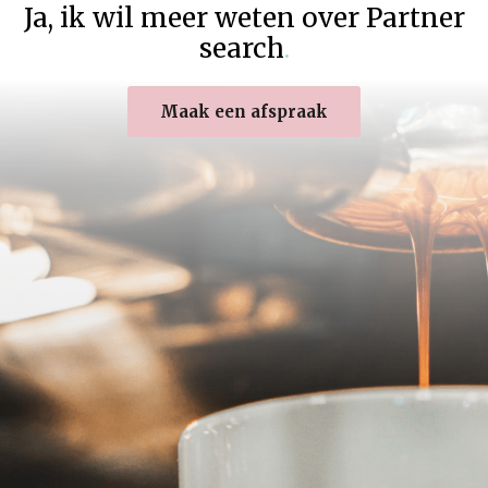
Ja
,
ik wil meer weten over Partner
search
.
Maak een afspraak