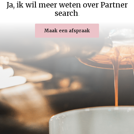
Ja
,
ik wil meer weten over Partner
search
.
Maak een afspraak