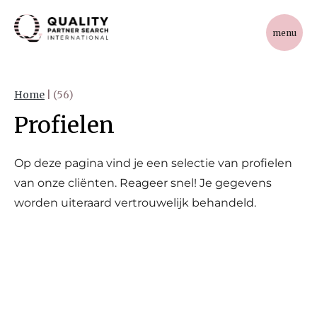
menu
Home
|
(56)
Profielen
Op deze pagina vind je een selectie van profielen
van onze cliënten. Reageer snel! Je gegevens
worden uiteraard vertrouwelijk behandeld.