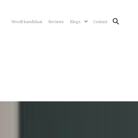
Wordt kandidaat
Reviews
Blogs
Contact