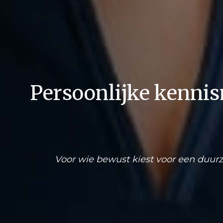
Persoonlijke kenni
Voor wie bewust kiest voor een duurz