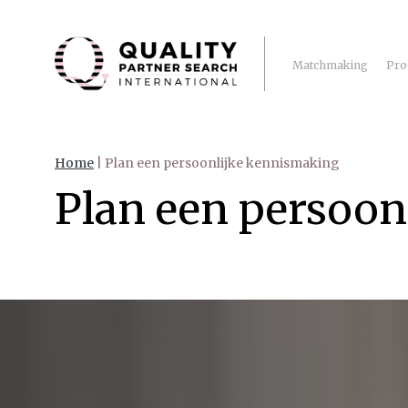
Matchmaking
Pro
Home
|
Plan een persoonlijke kennismaking
Plan een persoon