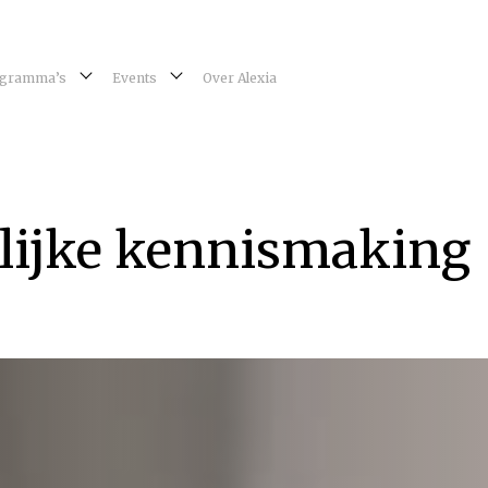
gramma’s
Events
Over Alexia
lijke kennismaking