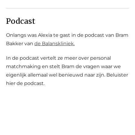
Podcast
Onlangs was Alexia te gast in de podcast van Bram
Bakker van
de Balanskliniek.
In de podcast vertelt ze meer over personal
matchmaking en stelt Bram de vragen waar we
eigenlijk allemaal wel benieuwd naar zijn. Beluister
hier de podcast.