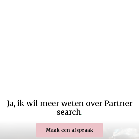
Ja
,
ik wil meer weten over Partner
search
.
Maak een afspraak