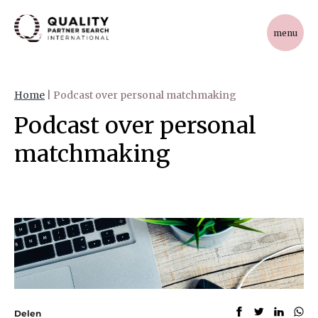
menu
Home
|
Podcast over personal matchmaking
Podcast over personal
matchmaking
Delen