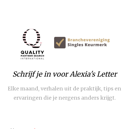
Schrijf je in voor Alexia's Letter
Elke maand, verhalen uit de praktijk, tips en
ervaringen die je nergens anders krijgt.