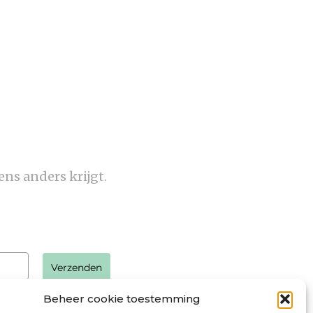
ens anders krijgt.
Verzenden
Beheer cookie toestemming