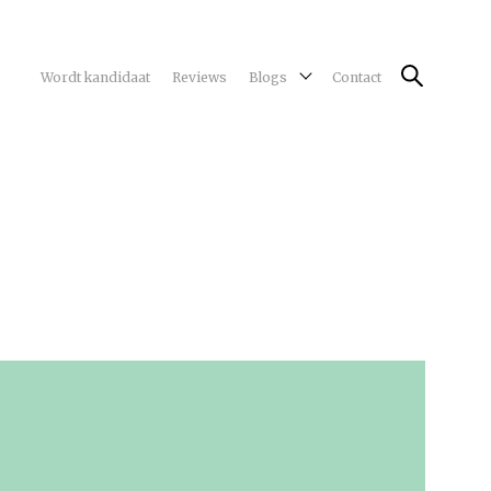
Wordt kandidaat
Reviews
Blogs
Contact