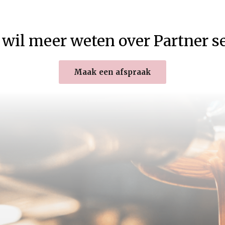
 wil meer weten over Partner s
Maak een afspraak