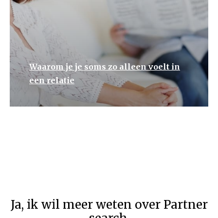
Waarom je je soms zo alleen voelt in
een relatie
Terug naar het overzicht
Ja
,
ik wil meer weten over Partner