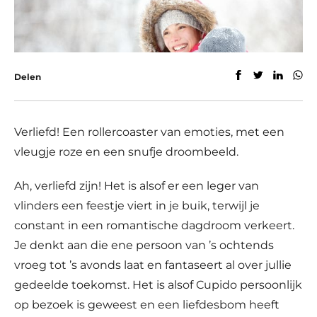
Delen
Verliefd! Een rollercoaster van emoties, met een
vleugje roze en een snufje droombeeld.
Ah, verliefd zijn! Het is alsof er een leger van
vlinders een feestje viert in je buik, terwijl je
constant in een romantische dagdroom verkeert.
Je denkt aan die ene persoon van ’s ochtends
vroeg tot ’s avonds laat en fantaseert al over jullie
gedeelde toekomst. Het is alsof Cupido persoonlijk
op bezoek is geweest en een liefdesbom heeft