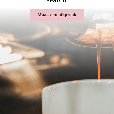
search
.
Maak een afspraak