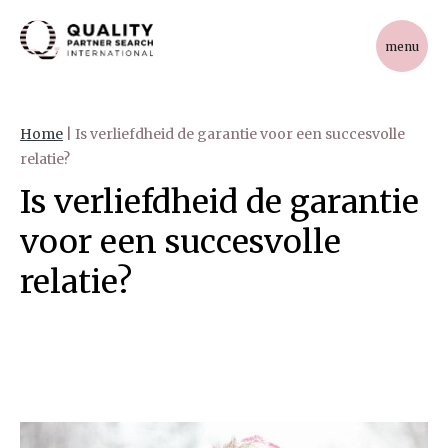
menu
Home
|
Is verliefdheid de garantie voor een succesvolle
relatie?
Is verliefdheid de garantie
voor een succesvolle
relatie?