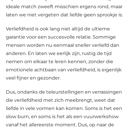
ideale match zweeft misschien ergens rond, maar
laten we niet vergeten dat liefde geen sprookje is.
Verliefdheid is ook lang niet altijd de ultieme
garantie voor een succesvolle relatie. Sommige
mensen worden nu eenmaal sneller verliefd dan
anderen. En laten we eerlijk zijn, rustig de tijd
nemen om elkaar te leren kennen, zonder die
emotionele achtbaan van verliefdheid, is eigenlijk
veel fijner en gezonder.
Dus, ondanks de teleurstellingen en verrassingen
die verliefdheid met zich meebrengt, weet dat
liefde in vele vormen kan komen. Soms is het een
slow burn, en soms is het als een vuurwerkshow
vanaf het allereerste moment. Dus, op naar de