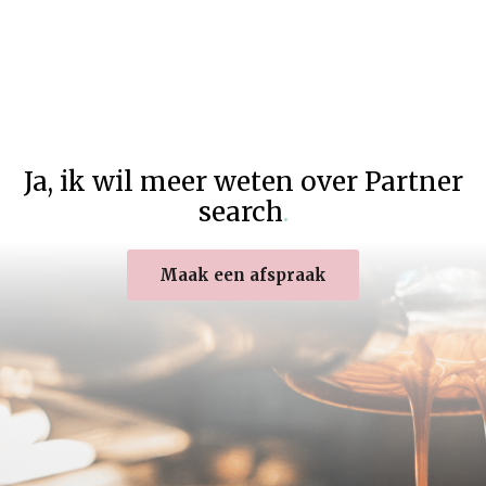
Ja
,
ik wil meer weten over Partner
search
.
Maak een afspraak