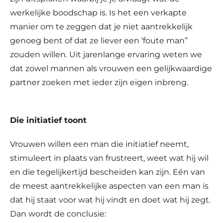
werkelijke boodschap is. Is het een verkapte
manier om te zeggen dat je niet aantrekkelijk
genoeg bent of dat ze liever een ‘foute man’’
zouden willen. Uit jarenlange ervaring weten we
dat zowel mannen als vrouwen een gelijkwaardige
partner zoeken met ieder zijn eigen inbreng.
Die initiatief toont
Vrouwen willen een man die initiatief neemt,
stimuleert in plaats van frustreert, weet wat hij wil
en die tegelijkertijd bescheiden kan zijn. Eén van
de meest aantrekkelijke aspecten van een man is
dat hij staat voor wat hij vindt en doet wat hij zegt.
Dan wordt de conclusie: