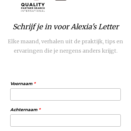
Schrijf je in voor Alexia's Letter
Elke maand, verhalen uit de praktijk, tips en
ervaringen die je nergens anders krijgt.
Voornaam
*
Achternaam
*