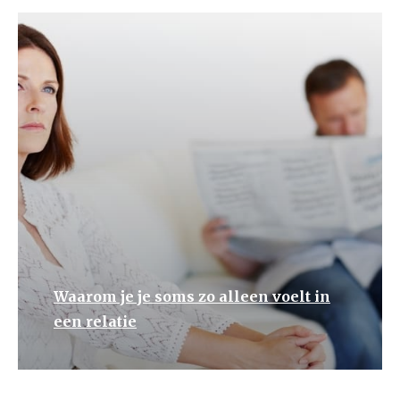
Waarom je je soms zo alleen voelt in
een relatie
Terug naar het overzicht