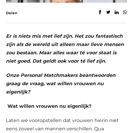
Delen
Er is niets mis met lief zijn. Het zou fantastisch
zijn als de wereld uit alleen maar lieve mensen
zou bestaan. Maar alles waar té voor staat is
niet goed. Dat geldt ook voor té lief zijn.
Onze Personal Matchmakers beantwoorden
graag de vraag, wat willen vrouwen nu
eigenlijk?
Wat willen vrouwen nu eigenlijk?
Laten we vooropstellen dat vrouwen hierin niet
eens zoveel van mannen verschillen. Qua