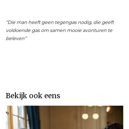
‘’Die man heeft geen tegengas nodig, die geeft
voldoende gas om samen mooie avonturen te
beleven’’
Bekijk ook eens