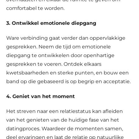
comfortabel te worden.
3. Ontwikkel emotionele diepgang
Ware verbinding gaat verder dan oppervlakkige
gesprekken. Neem de tijd om emotionele
diepgang te ontwikkelen door openhartige
gesprekken te voeren. Ontdek elkaars
kwetsbaarheden en sterke punten, en bouw een
band op die gebaseerd is op begrip en acceptatie.
4. Geniet van het moment
Het streven naar een relatiestatus kan afleiden
van het genieten van de huidige fase van het
datingproces. Waardeer de momenten samen,
deel ervaringen en laat de relatie op natuurlijke