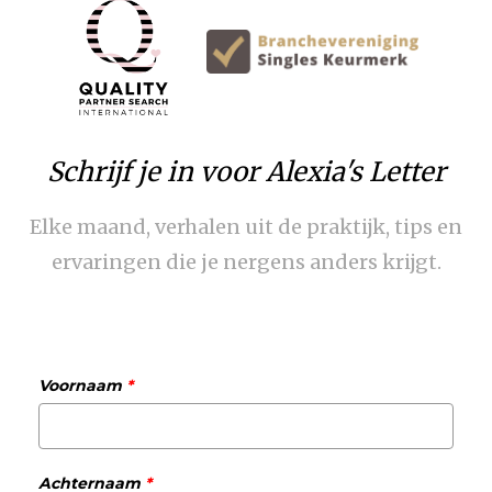
Schrijf je in voor Alexia's Letter
Elke maand, verhalen uit de praktijk, tips en
ervaringen die je nergens anders krijgt.
Voornaam
*
Achternaam
*