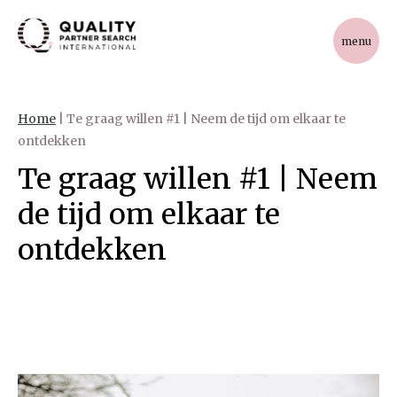
menu
Home
|
Te graag willen #1 | Neem de tijd om elkaar te
ontdekken
Te graag willen #1 | Neem
de tijd om elkaar te
ontdekken