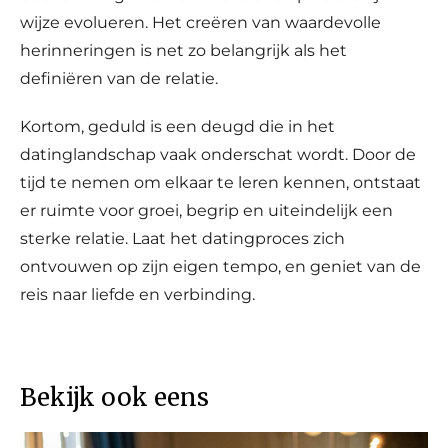
wijze evolueren. Het creëren van waardevolle
herinneringen is net zo belangrijk als het
definiëren van de relatie.
Kortom, geduld is een deugd die in het
datinglandschap vaak onderschat wordt. Door de
tijd te nemen om elkaar te leren kennen, ontstaat
er ruimte voor groei, begrip en uiteindelijk een
sterke relatie. Laat het datingproces zich
ontvouwen op zijn eigen tempo, en geniet van de
reis naar liefde en verbinding.
Bekijk ook eens