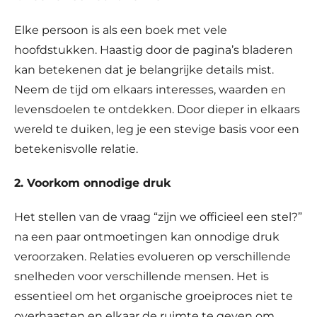
Elke persoon is als een boek met vele
hoofdstukken. Haastig door de pagina’s bladeren
kan betekenen dat je belangrijke details mist.
Neem de tijd om elkaars interesses, waarden en
levensdoelen te ontdekken. Door dieper in elkaars
wereld te duiken, leg je een stevige basis voor een
betekenisvolle relatie.
2. Voorkom onnodige druk
Het stellen van de vraag “zijn we officieel een stel?”
na een paar ontmoetingen kan onnodige druk
veroorzaken. Relaties evolueren op verschillende
snelheden voor verschillende mensen. Het is
essentieel om het organische groeiproces niet te
overhaasten en elkaar de ruimte te geven om