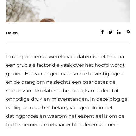
Delen
In de spannende wereld van daten is het tempo
een cruciale factor die vaak over het hoofd wordt
gezien. Het verlangen naar snelle bevestigingen
en de drang om na slechts een paar dates de
status van de relatie te bepalen, kan leiden tot
onnodige druk en misverstanden. In deze blog ga
ik dieper in op het belang van geduld in het
datingproces en waarom het essentieel is om de
tijd te nemen om elkaar echt te leren kennen.