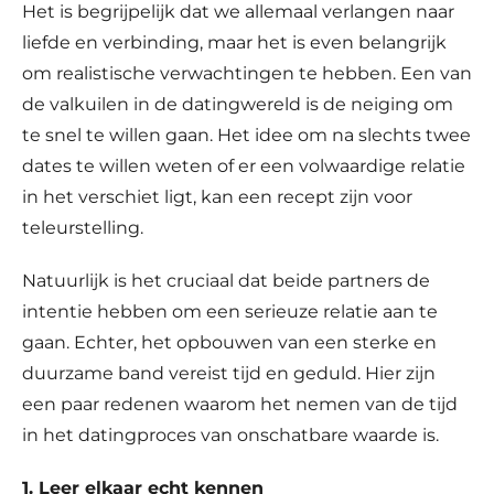
Het is begrijpelijk dat we allemaal verlangen naar
liefde en verbinding, maar het is even belangrijk
om realistische verwachtingen te hebben. Een van
de valkuilen in de datingwereld is de neiging om
te snel te willen gaan. Het idee om na slechts twee
dates te willen weten of er een volwaardige relatie
in het verschiet ligt, kan een recept zijn voor
teleurstelling.
Natuurlijk is het cruciaal dat beide partners de
intentie hebben om een serieuze relatie aan te
gaan. Echter, het opbouwen van een sterke en
duurzame band vereist tijd en geduld. Hier zijn
een paar redenen waarom het nemen van de tijd
in het datingproces van onschatbare waarde is.
1. Leer elkaar echt kennen