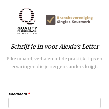
Schrijf je in voor Alexia's Letter
Elke maand, verhalen uit de praktijk, tips en
ervaringen die je nergens anders krijgt.
Voornaam
*