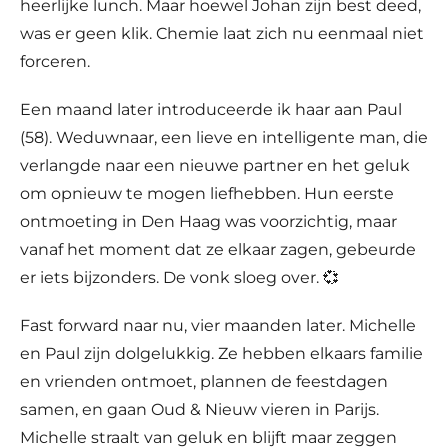
heerlijke lunch. Maar hoewel Johan zijn best deed,
was er geen klik. Chemie laat zich nu eenmaal niet
forceren.
Een maand later introduceerde ik haar aan Paul
(58). Weduwnaar, een lieve en intelligente man, die
verlangde naar een nieuwe partner en het geluk
om opnieuw te mogen liefhebben. Hun eerste
ontmoeting in Den Haag was voorzichtig, maar
vanaf het moment dat ze elkaar zagen, gebeurde
er iets bijzonders. De vonk sloeg over. 💞
Fast forward naar nu, vier maanden later. Michelle
en Paul zijn dolgelukkig. Ze hebben elkaars familie
en vrienden ontmoet, plannen de feestdagen
samen, en gaan Oud & Nieuw vieren in Parijs.
Michelle straalt van geluk en blijft maar zeggen