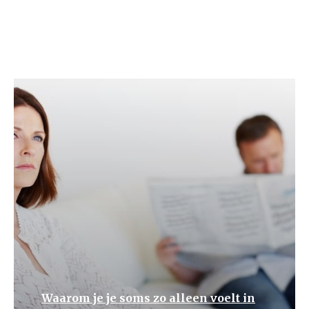
Waarom je je soms zo alleen voelt in