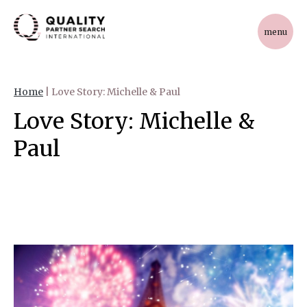
menu
Home
|
Love Story: Michelle & Paul
Love Story: Michelle &
Paul