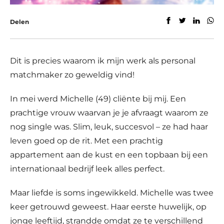
Delen
Dit is precies waarom ik mijn werk als personal
matchmaker zo geweldig vind!
In mei werd Michelle (49) cliënte bij mij. Een
prachtige vrouw waarvan je je afvraagt waarom ze
nog single was. Slim, leuk, succesvol – ze had haar
leven goed op de rit. Met een prachtig
appartement aan de kust en een topbaan bij een
internationaal bedrijf leek alles perfect.
Maar liefde is soms ingewikkeld. Michelle was twee
keer getrouwd geweest. Haar eerste huwelijk, op
jonge leeftijd, strandde omdat ze te verschillend