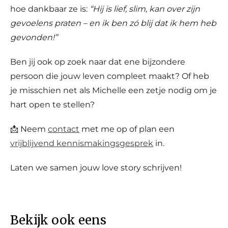
hoe dankbaar ze is:
“Hij is lief, slim, kan over zijn
gevoelens praten – en ik ben zó blij dat ik hem heb
gevonden!”
Ben jij ook op zoek naar dat ene bijzondere
persoon die jouw leven compleet maakt? Of heb
je misschien net als Michelle een zetje nodig om je
hart open te stellen?
📩 Neem
contact
met me op of plan een
vrijblijvend kennismakingsgesprek
in.
Laten we samen jouw love story schrijven!
Bekijk ook eens