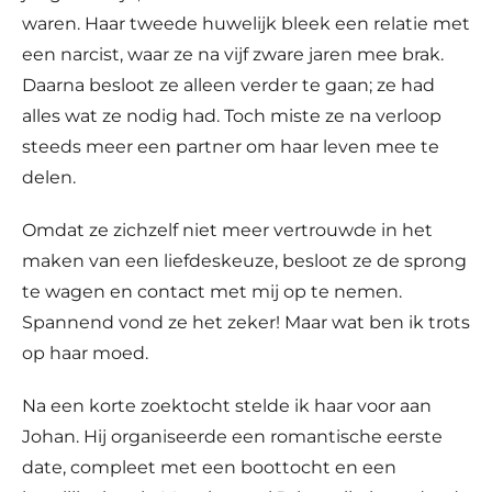
waren. Haar tweede huwelijk bleek een relatie met
een narcist, waar ze na vijf zware jaren mee brak.
Daarna besloot ze alleen verder te gaan; ze had
alles wat ze nodig had. Toch miste ze na verloop
steeds meer een partner om haar leven mee te
delen.
Omdat ze zichzelf niet meer vertrouwde in het
maken van een liefdeskeuze, besloot ze de sprong
te wagen en contact met mij op te nemen.
Spannend vond ze het zeker! Maar wat ben ik trots
op haar moed.
Na een korte zoektocht stelde ik haar voor aan
Johan. Hij organiseerde een romantische eerste
date, compleet met een boottocht en een