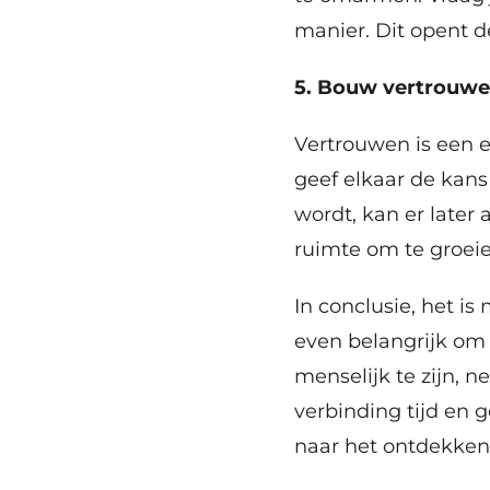
manier. Dit opent d
5. Bouw vertrouwe
Vertrouwen is een es
geef elkaar de kan
wordt, kan er later
ruimte om te groeie
In conclusie, het is
even belangrijk om 
menselijk te zijn, n
verbinding tijd en g
naar het ontdekken 