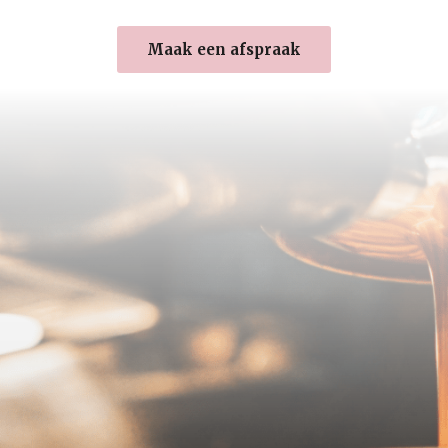
Maak een afspraak