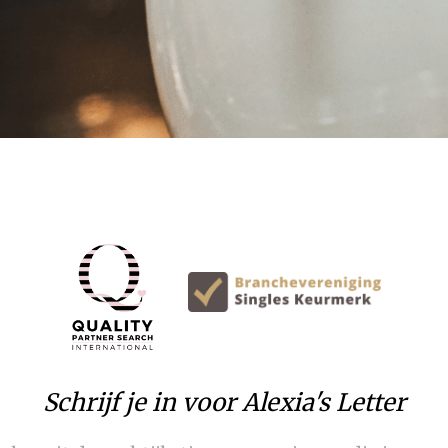
Schrijf je in voor Alexia's Letter