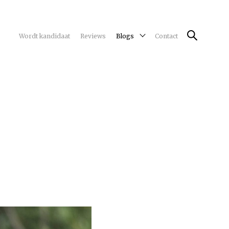
Wordt kandidaat
Reviews
Blogs
Contact