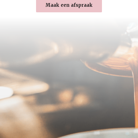
Maak een afspraak