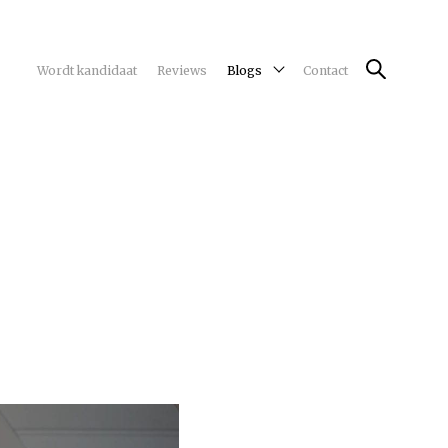
Wordt kandidaat
Reviews
Blogs
Contact