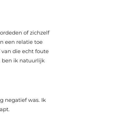
ordeden of zichzelf
 een relatie toe
 van die echt foute
ben ik natuurlijk
g negatief was. Ik
apt.