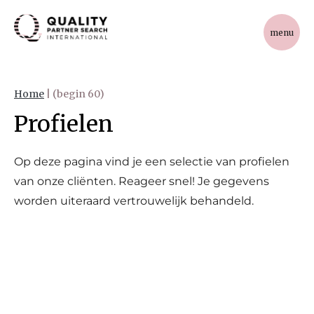
menu
Home
|
(begin 60)
Profielen
Op deze pagina vind je een selectie van profielen
van onze cliënten. Reageer snel! Je gegevens
worden uiteraard vertrouwelijk behandeld.