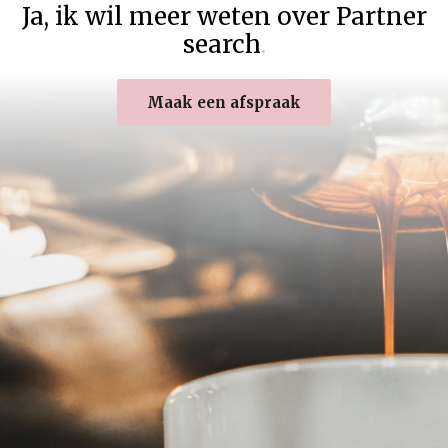
Ja
,
ik wil meer weten over Partner
search
.
Maak een afspraak